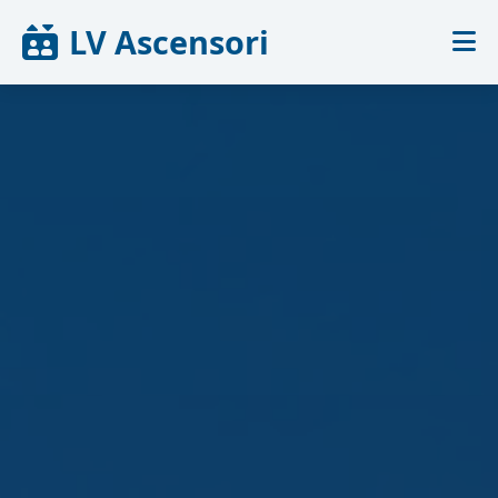
LV Ascensori