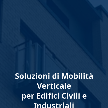
Soluzioni di Mobilità
Verticale
per Edifici Civili e
Industriali