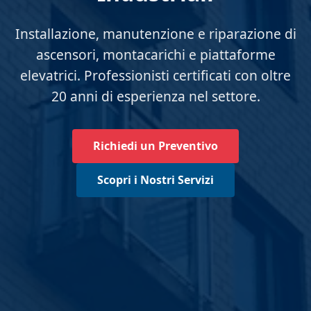
Installazione, manutenzione e riparazione di
ascensori, montacarichi e piattaforme
elevatrici. Professionisti certificati con oltre
20 anni di esperienza nel settore.
Richiedi un Preventivo
Scopri i Nostri Servizi