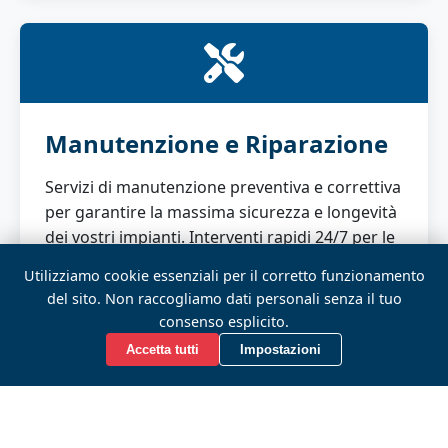
Manutenzione e Riparazione
Servizi di manutenzione preventiva e correttiva
per garantire la massima sicurezza e longevità
dei vostri impianti. Interventi rapidi 24/7 per le
emergenze.
Utilizziamo cookie essenziali per il corretto funzionamento
del sito. Non raccogliamo dati personali senza il tuo
consenso esplicito.
Accetta tutti
Impostazioni