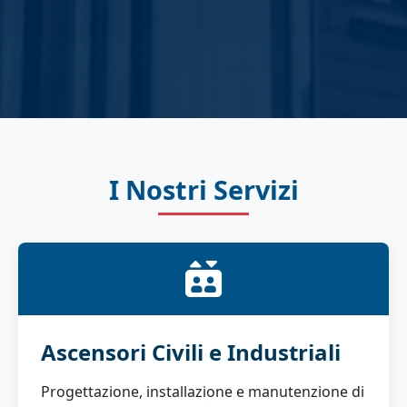
I Nostri Servizi
Ascensori Civili e Industriali
Progettazione, installazione e manutenzione di