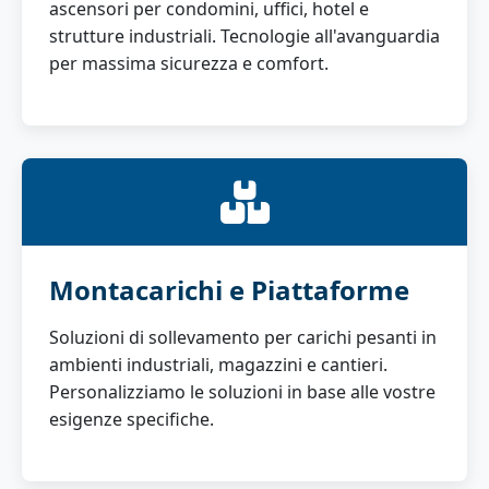
ascensori per condomini, uffici, hotel e
strutture industriali. Tecnologie all'avanguardia
per massima sicurezza e comfort.
Montacarichi e Piattaforme
Soluzioni di sollevamento per carichi pesanti in
ambienti industriali, magazzini e cantieri.
Personalizziamo le soluzioni in base alle vostre
esigenze specifiche.