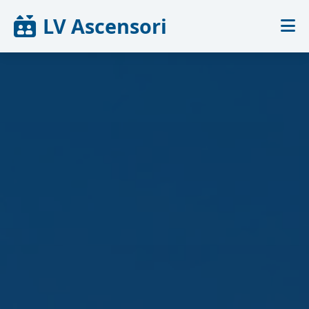
LV Ascensori