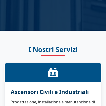
I Nostri Servizi
Ascensori Civili e Industriali
Progettazione, installazione e manutenzione di