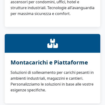
ascensori per condomini, uffici, hotel e
strutture industriali. Tecnologie all'avanguardia
per massima sicurezza e comfort.
Montacarichi e Piattaforme
Soluzioni di sollevamento per carichi pesanti in
ambienti industriali, magazzini e cantieri.
Personalizziamo le soluzioni in base alle vostre
esigenze specifiche.