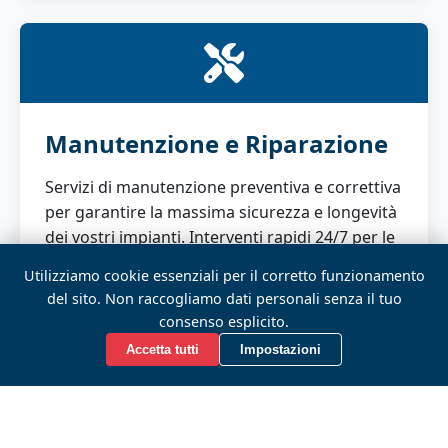
Manutenzione e Riparazione
Servizi di manutenzione preventiva e correttiva
per garantire la massima sicurezza e longevità
dei vostri impianti. Interventi rapidi 24/7 per le
emergenze.
Utilizziamo cookie essenziali per il corretto funzionamento
del sito. Non raccogliamo dati personali senza il tuo
consenso esplicito.
Accetta tutti
Impostazioni