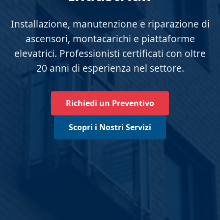
Installazione, manutenzione e riparazione di
ascensori, montacarichi e piattaforme
elevatrici. Professionisti certificati con oltre
20 anni di esperienza nel settore.
Richiedi un Preventivo
Scopri i Nostri Servizi