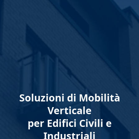
Soluzioni di Mobilità
Verticale
per Edifici Civili e
Industriali