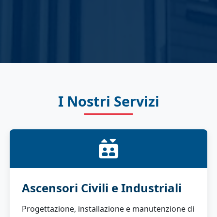
I Nostri Servizi
Ascensori Civili e Industriali
Progettazione, installazione e manutenzione di