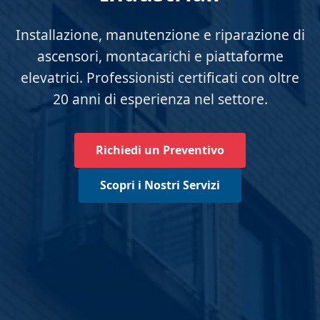
Installazione, manutenzione e riparazione di
ascensori, montacarichi e piattaforme
elevatrici. Professionisti certificati con oltre
20 anni di esperienza nel settore.
Richiedi un Preventivo
Scopri i Nostri Servizi