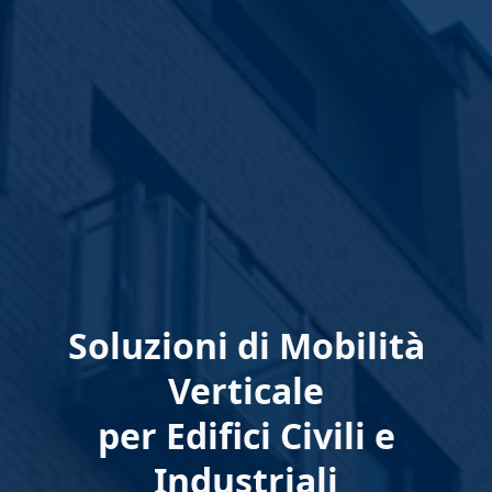
Soluzioni di Mobilità
Verticale
per Edifici Civili e
Industriali