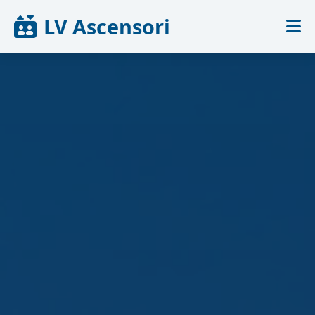
LV Ascensori