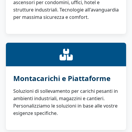
ascensori per condomini, uffici, hotel e
strutture industriali. Tecnologie all'avanguardia
per massima sicurezza e comfort.
Montacarichi e Piattaforme
Soluzioni di sollevamento per carichi pesanti in
ambienti industriali, magazzini e cantieri.
Personalizziamo le soluzioni in base alle vostre
esigenze specifiche.