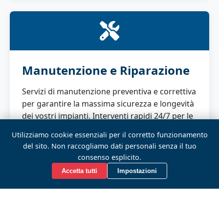
Manutenzione e Riparazione
Servizi di manutenzione preventiva e correttiva
per garantire la massima sicurezza e longevità
dei vostri impianti. Interventi rapidi 24/7 per le
emergenze.
Utilizziamo cookie essenziali per il corretto funzionamento
del sito. Non raccogliamo dati personali senza il tuo
consenso esplicito.
Accetta tutti
Impostazioni